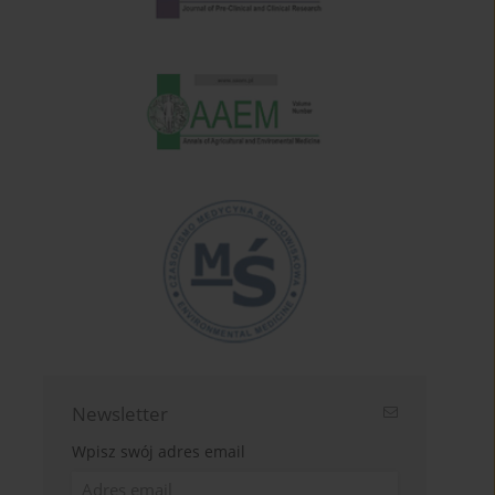
Newsletter
Wpisz swój adres email