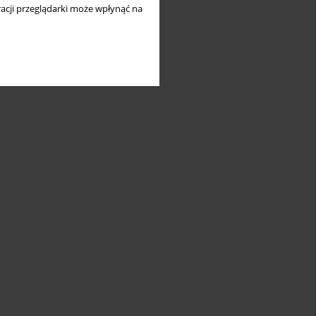
acji przeglądarki może wpłynąć na