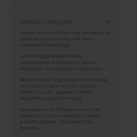
ARTYKUŁ POWIĄZANY
Poziom zaufania do sztucznej inteligencji w
medycynie-perspektywa osób spoza
środowiska medycznego
Administracyjnoprawny model
pozasądowego dochodzenia roszczeń
związanych ze zdarzeniami medycznymi
Aktywizowanie i angażowanie pacjentów w
komunikację z pracownikami ochrony
zdrowia na rzecz poprawy zdrowia
pacjentów: przegląd literatury
Pozasądowy tryb dochodzenia roszczeń
medycznych na tle nowelizacji Ustawy o
prawach pacjenta i Rzeczniku Praw
Pacjenta