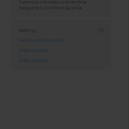
Tajemnica zawodowa pracowników
medycznych po śmierci pacjenta
Indeksy
Indeks słów kluczowych
Indeks dziedzin
Indeks autorów