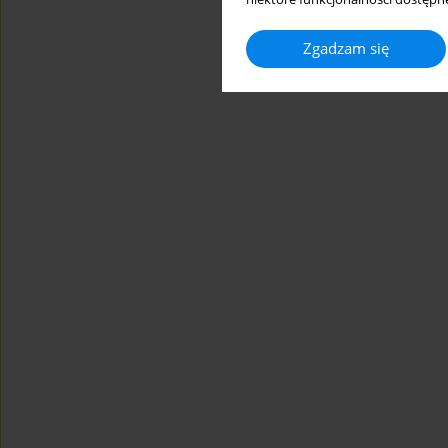
Zgadzam się