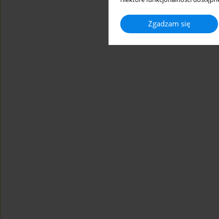
Zgadzam się