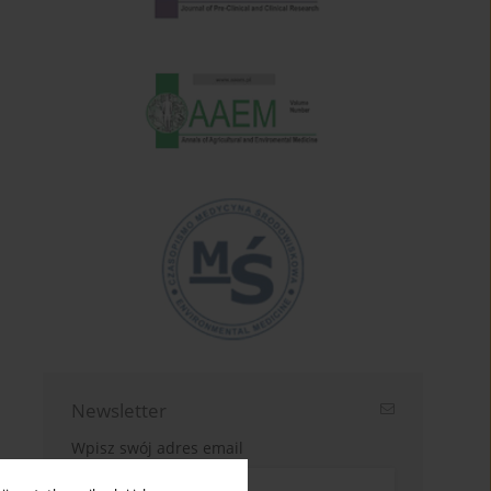
Newsletter
Wpisz swój adres email