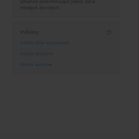
zmienne determinujące jakość życia
młodych dorosłych
Indeksy
Indeks słów kluczowych
Indeks dziedzin
Indeks autorów