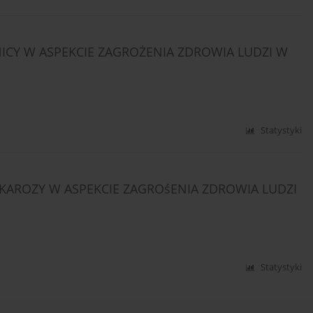
ICY W ASPEKCIE ZAGROŻENIA ZDROWIA LUDZI W
Statystyki
KAROZY W ASPEKCIE ZAGROśENIA ZDROWIA LUDZI
Statystyki