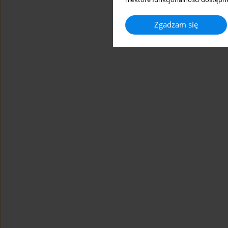
Zgadzam się