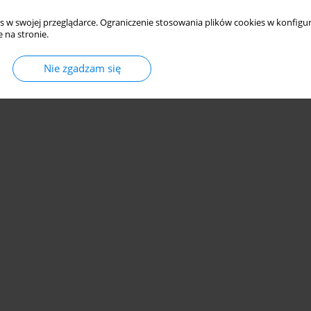
s w swojej przeglądarce. Ograniczenie stosowania plików cookies w konfigur
 na stronie.
Nie zgadzam się