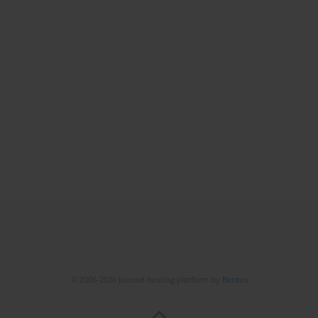
© 2006-2026 Journal hosting platform by
Bentus