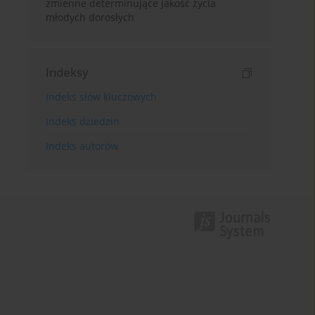
zmienne determinujące jakość życia
młodych dorosłych
Indeksy
Indeks słów kluczowych
Indeks dziedzin
Indeks autorów