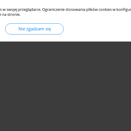
s w swojej przeglądarce. Ograniczenie stosowania plików cookies w konfigur
 na stronie.
Nie zgadzam się