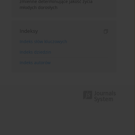
zmienne determinujące jakość życia
młodych dorosłych
Indeksy
Indeks słów kluczowych
Indeks dziedzin
Indeks autorów