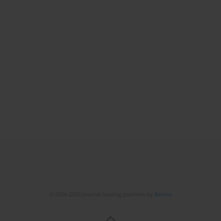
© 2006-2026 Journal hosting platform by
Bentus