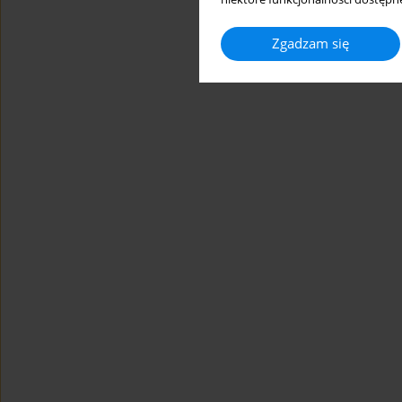
Zgadzam się