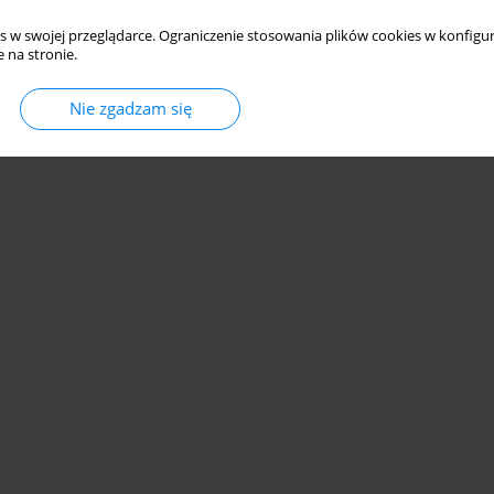
s w swojej przeglądarce. Ograniczenie stosowania plików cookies w konfigur
 na stronie.
Nie zgadzam się