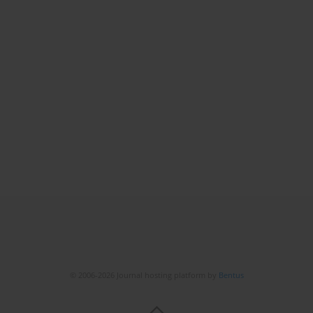
© 2006-2026 Journal hosting platform by
Bentus