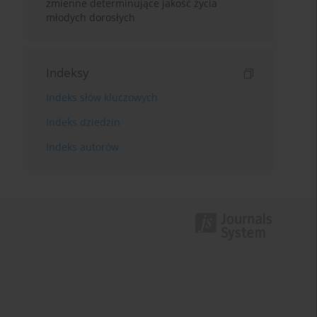
zmienne determinujące jakość życia
młodych dorosłych
Indeksy
Indeks słów kluczowych
Indeks dziedzin
Indeks autorów