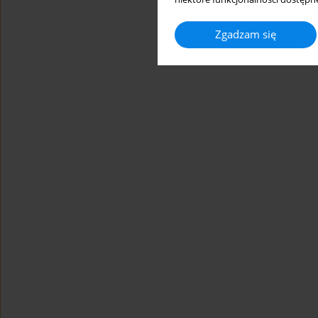
Zgadzam się