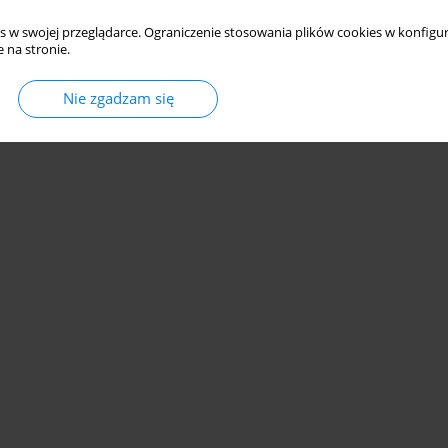
s w swojej przeglądarce. Ograniczenie stosowania plików cookies w konfigur
 na stronie.
Nie zgadzam się