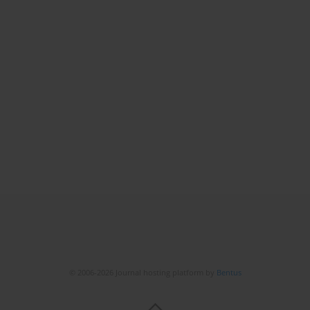
© 2006-2026 Journal hosting platform by
Bentus