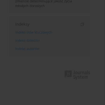
zmienne determinujące jakość życia
młodych dorosłych
Indeksy
Indeks słów kluczowych
Indeks dziedzin
Indeks autorów