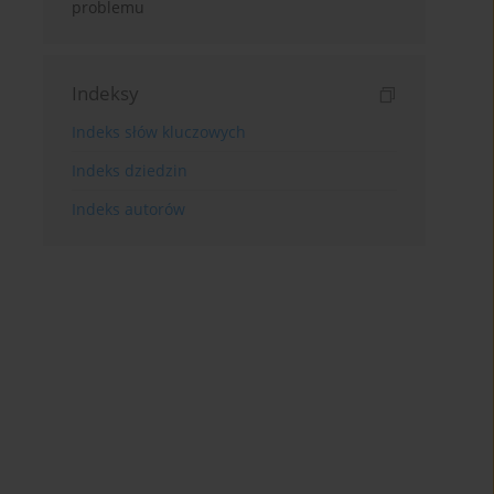
problemu
Indeksy
Indeks słów kluczowych
Indeks dziedzin
Indeks autorów