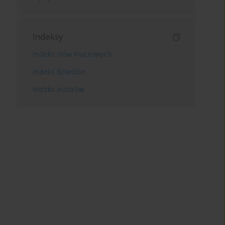
Indeksy
Indeks słów kluczowych
Indeks dziedzin
Indeks autorów