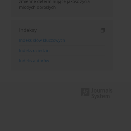
zmienne determinujące jakość życia
młodych dorosłych
Indeksy
Indeks słów kluczowych
Indeks dziedzin
Indeks autorów