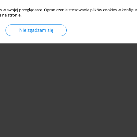
s w swojej przeglądarce. Ograniczenie stosowania plików cookies w konfigur
 na stronie.
Nie zgadzam się