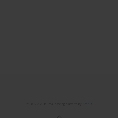
© 2006-2026 Journal hosting platform by
Bentus