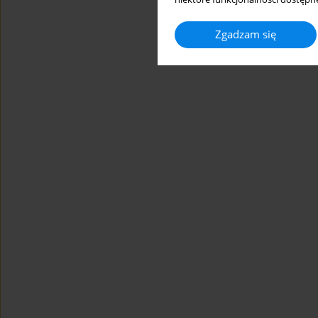
Zgadzam się