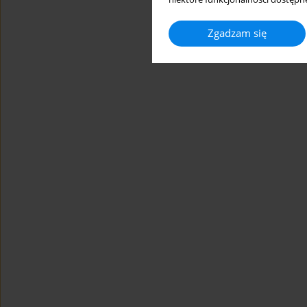
Zgadzam się