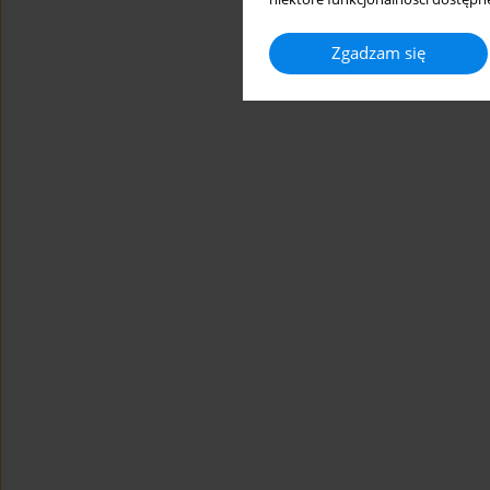
Zgadzam się