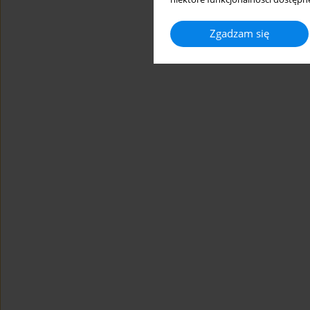
Zgadzam się