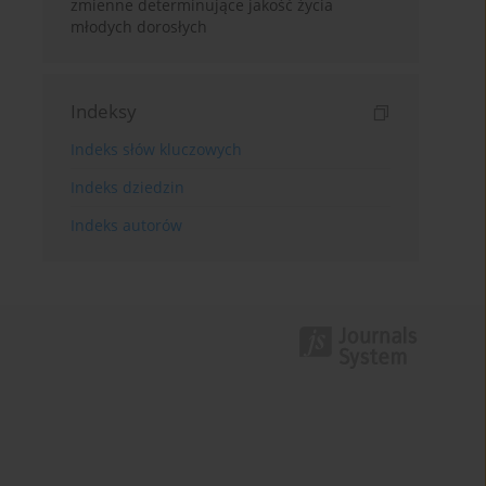
zmienne determinujące jakość życia
młodych dorosłych
Indeksy
Indeks słów kluczowych
Indeks dziedzin
Indeks autorów