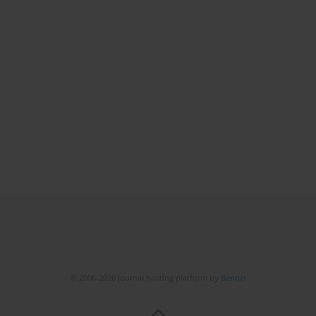
© 2006-2026 Journal hosting platform by
Bentus