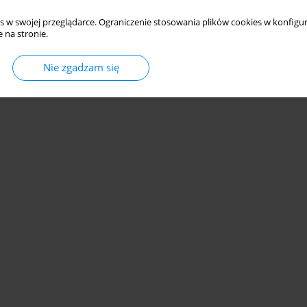
s w swojej przeglądarce. Ograniczenie stosowania plików cookies w konfigur
 na stronie.
Nie zgadzam się