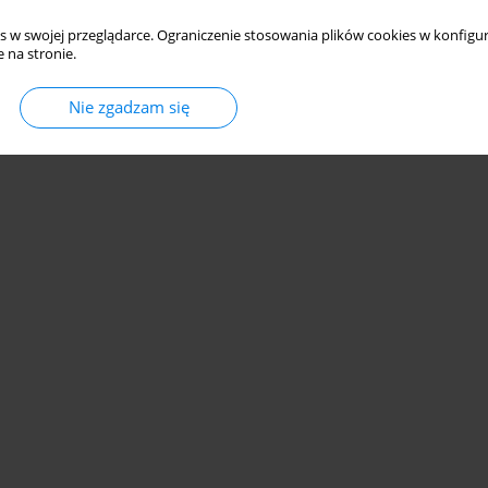
s w swojej przeglądarce. Ograniczenie stosowania plików cookies w konfigur
 na stronie.
Nie zgadzam się