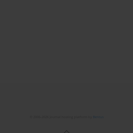
© 2006-2026 Journal hosting platform by
Bentus