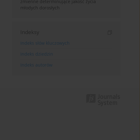
zmienne determinujące jakość życia
młodych dorosłych
Indeksy
Indeks słów kluczowych
Indeks dziedzin
Indeks autorów