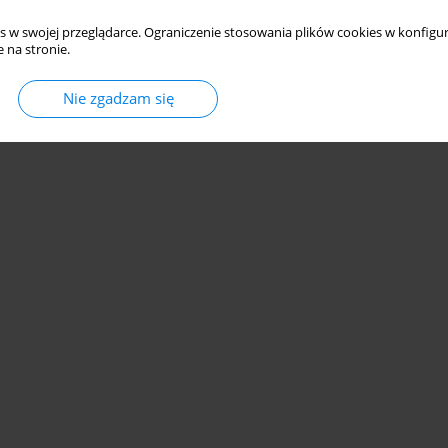
s w swojej przeglądarce. Ograniczenie stosowania plików cookies w konfigur
 na stronie.
Nie zgadzam się