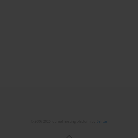
© 2006-2026 Journal hosting platform by
Bentus