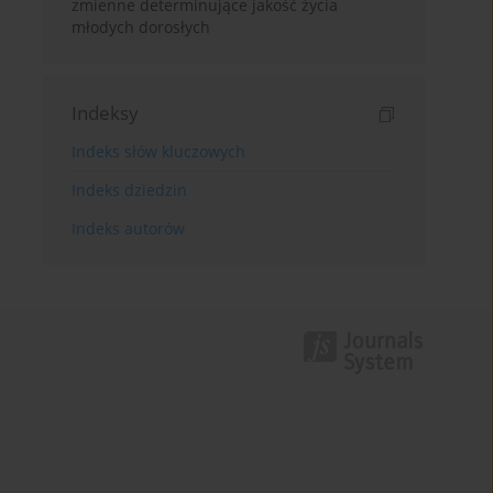
zmienne determinujące jakość życia
młodych dorosłych
Indeksy
Indeks słów kluczowych
Indeks dziedzin
Indeks autorów