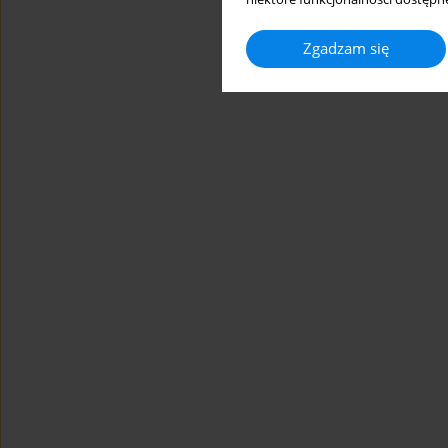
Zgadzam się