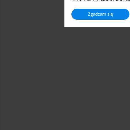
Zgadzam się