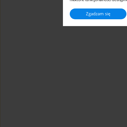
Zgadzam się