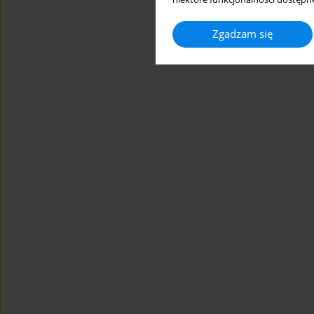
Zgadzam się