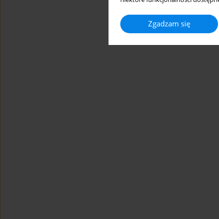
Zgadzam się